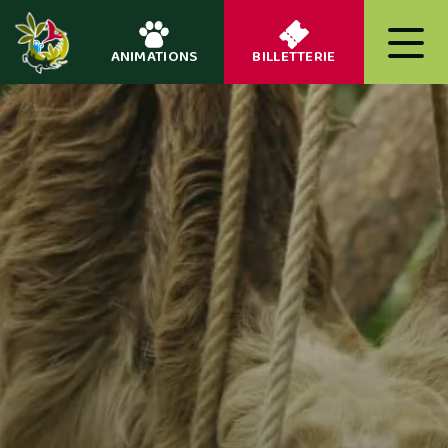
ANIMATIONS
BILLETTERIE