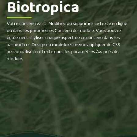
Biotropica
Votre contenu va ici. Modifiez ou supprimez ce texte en ligne
ou dans les paramètres Contenu du module. Vous pouvez
également styliser chaque aspect de ce contenu dans les
paramètres Design du module et même appliquer du CSS
personnalisé à ce texte dans les paramètres Avancés du
module.