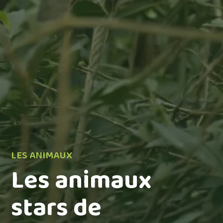
LES ANIMAUX
Les animaux
stars de