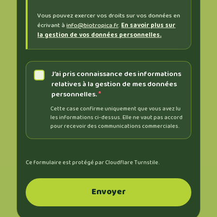
Vous pouvez exercer vos droits sur vos données en
écrivant à
info@biotropica.fr
.
En savoir plus sur
la gestion de vos données personnelles.
J’ai pris connaissance des informations
relatives à la gestion de mes données
personnelles.
*
Cette case confirme uniquement que vous avez lu
les informations ci-dessus. Elle ne vaut pas accord
pour recevoir des communications commerciales.
Ce formulaire est protégé par Cloudflare Turnstile.
Envoyer