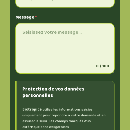
Message
*
0 / 180
Protection de vos données
personnelles
Biotropica
utilise les informations saisies
uniquement pour répondre à votre demande et en
assurer le suivi. Les champs marqués d’un
astérisque sont obligatoires.