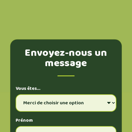
Envoyez-nous un
message
Vous êtes…
Prénom