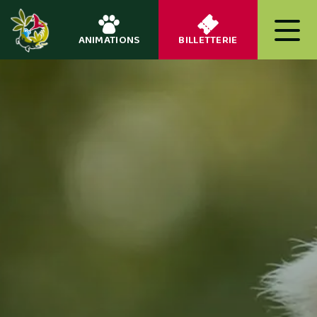
ANIMATIONS
BILLETTERIE