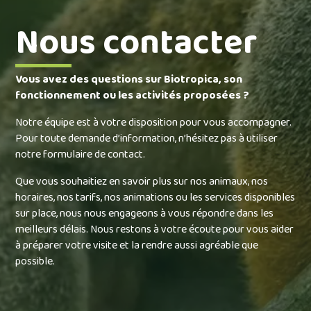
Nous contacter
Vous avez des questions sur Biotropica, son
fonctionnement ou les activités proposées ?
Notre équipe est à votre disposition pour vous accompagner.
Pour toute demande d’information, n’hésitez pas à utiliser
notre formulaire de contact.
Que vous souhaitiez en savoir plus sur nos animaux, nos
horaires, nos tarifs, nos animations ou les services disponibles
sur place, nous nous engageons à vous répondre dans les
meilleurs délais. Nous restons à votre écoute pour vous aider
à préparer votre visite et la rendre aussi agréable que
possible.