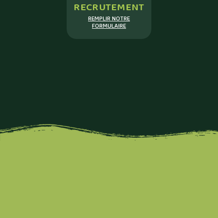
RECRUTEMENT
REMPLIR NOTRE
FORMULAIRE