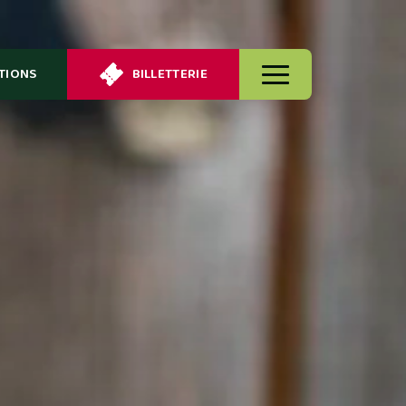
TIONS
BILLETTERIE