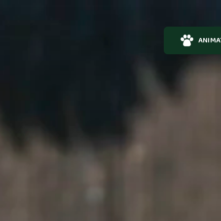
ANIMA