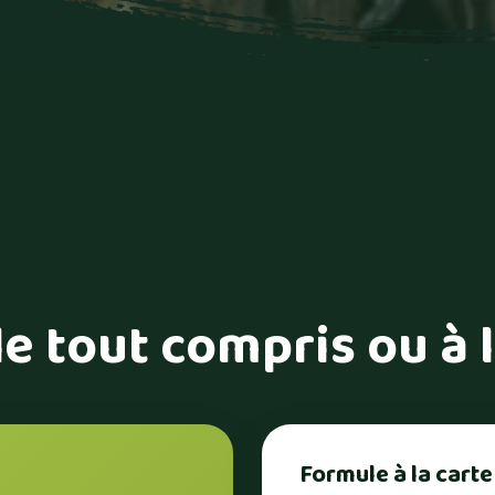
e tout compris ou à l
Formule à la carte