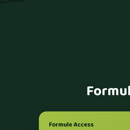
Formul
Formule Access