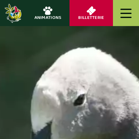
ANIMATIONS
BILLETTERIE