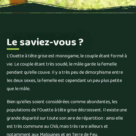
Le saviez-vous ?
L’Ouette à tête grise est monogame, le couple étant formé à
vie. Le couple étant très soudé, le mâle garde la femelle
pendant qu’elle couve. Il y a très peu de dimorphisme entre
les deux sexes, la femelle est cependant un peu plus petite
que le mâle.
Bien qu’elles soient considérées comme abondantes, les
populations de l’Ouette à tête grise décroissent. Il existe une
grande disparité sur toute son aire de répartition : ainsi elle
est très commune au Chili, mais très rare ailleurs et
notamment aux Malouines et en Terre de Feu.