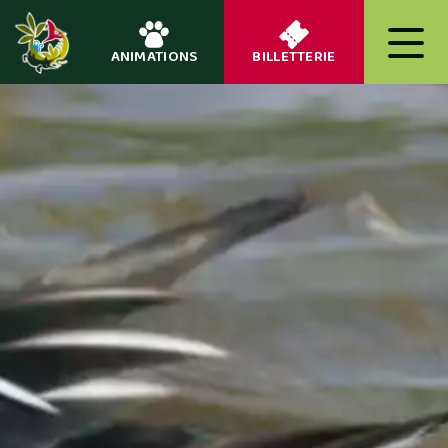
ANIMATIONS
BILLETTERIE